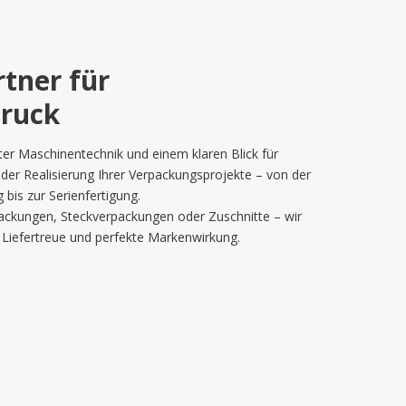
ruck
r Maschinentechnik und einem klaren Blick für
i der Realisierung Ihrer Verpackungsprojekte – von der
bis zur Serienfertigung.
ackungen, Steckverpackungen oder Zuschnitte – wir
, Liefertreue und perfekte Markenwirkung.