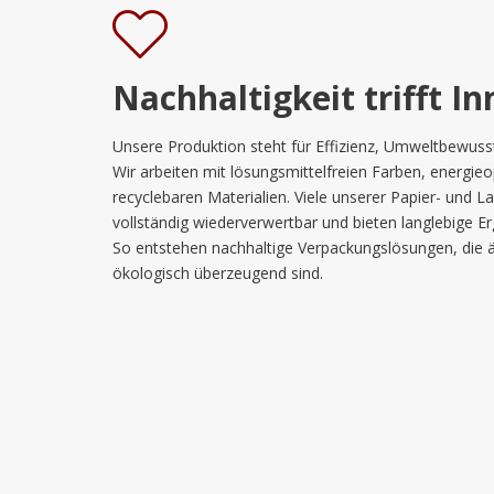
Nachhaltigkeit trifft I
Unsere Produktion steht für Effizienz, Umweltbewusst
Wir arbeiten mit lösungsmittelfreien Farben, energie
recyclebaren Materialien. Viele unserer Papier- und 
vollständig wiederverwertbar und bieten langlebige Er
So entstehen nachhaltige Verpackungslösungen, die ä
ökologisch überzeugend sind.